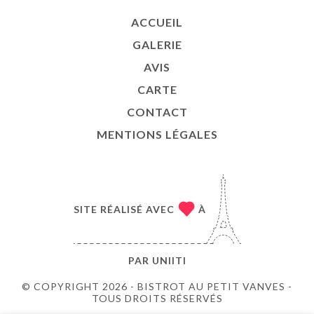
ACCUEIL
GALERIE
AVIS
CARTE
CONTACT
MENTIONS LÉGALES
SITE RÉALISÉ AVEC
À
PAR
UNIITI
© COPYRIGHT 2026 - BISTROT AU PETIT VANVES -
TOUS DROITS RÉSERVÉS