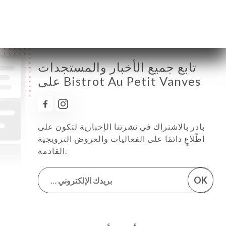
السبت
19:15-22:00
الأحد
مُغلق
تابع جميع الأخبار والمستجدات
على Bistrot Au Petit Vanves
بادر بالاشتراك في نشرتنا الإخبارية لتكون على
اطّلاعٍ دائمًا على الفعاليات والعروض الترويجية
القادمة.
OK