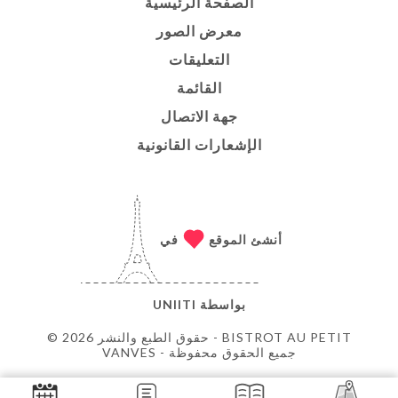
الصفحة الرئيسية
معرض الصور
التعليقات
القائمة
جهة الاتصال
الإشعارات القانونية
أنشئ الموقع
في
بواسطة
UNIITI
© حقوق الطبع والنشر 2026 - BISTROT AU PETIT
VANVES - جميع الحقوق محفوظة