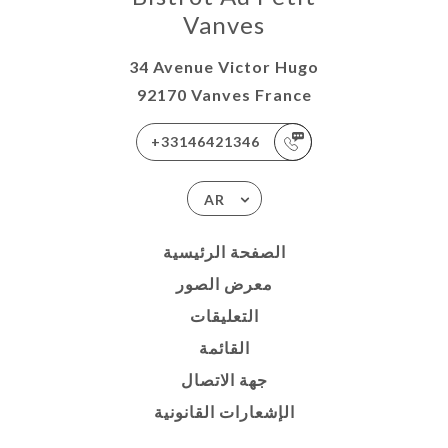
Vanves
34 Avenue Victor Hugo
92170 Vanves France
+33146421346
AR
الصفحة الرئيسية
معرض الصور
التعليقات
القائمة
جهة الاتصال
الإشعارات القانونية