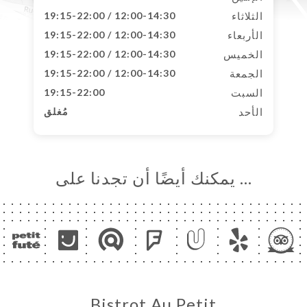
الثلاثاء
12:00-14:30 / 19:15-22:00
الأربعاء
12:00-14:30 / 19:15-22:00
الخميس
12:00-14:30 / 19:15-22:00
الجمعة
12:00-14:30 / 19:15-22:00
السبت
19:15-22:00
الأحد
مُغلق
… يمكنك أيضًا أن تجدنا على
Bistrot Au Petit