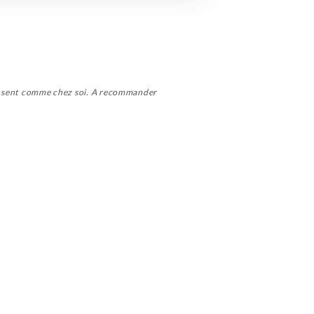
s’y sent comme chez soi. A recommander