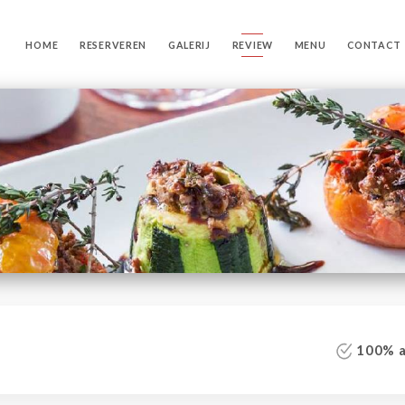
HOME
RESERVEREN
GALERIJ
REVIEW
MENU
CONTACT
100% au