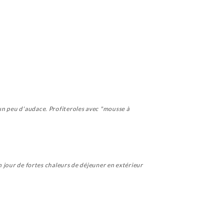
un peu d'audace. Profiteroles avec "mousse à
un jour de fortes chaleurs de déjeuner en extérieur