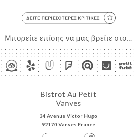
ΔΕΊΤΕ ΠΕΡΙΣΣΌΤΕΡΕΣ ΚΡΙΤΙΚΈΣ
Μπορείτε επίσης να μας βρείτε στο...
Bistrot Au Petit
Vanves
34 Avenue Victor Hugo
92170 Vanves France