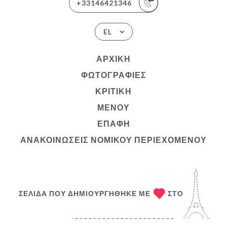
+33146421346
EL
ΑΡΧΙΚΉ
ΦΩΤΟΓΡΑΦΊΕΣ
ΚΡΙΤΙΚΉ
ΜΕΝΟΎ
ΕΠΑΦΉ
ΑΝΑΚΟΙΝΏΣΕΙΣ ΝΟΜΙΚΟΎ ΠΕΡΙΕΧΟΜΈΝΟΥ
ΣΕΛΊΔΑ ΠΟΥ ΔΗΜΙΟΥΡΓΉΘΗΚΕ ΜΕ
ΣΤΟ