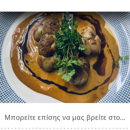
Μπορείτε επίσης να μας βρείτε στο...