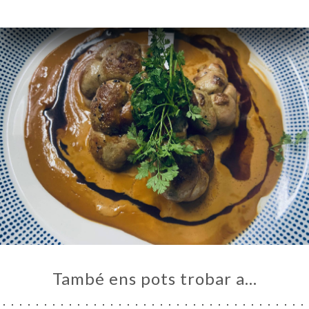
També ens pots trobar a…