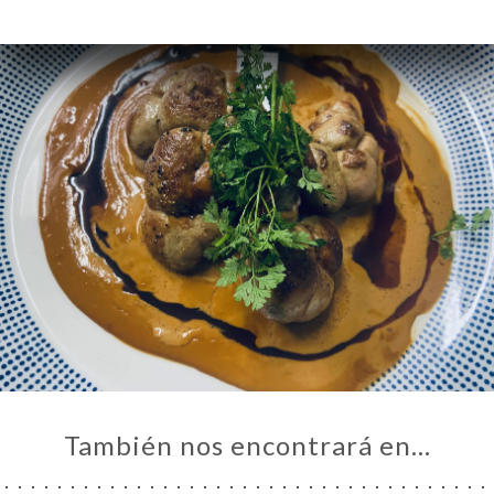
También nos encontrará en…