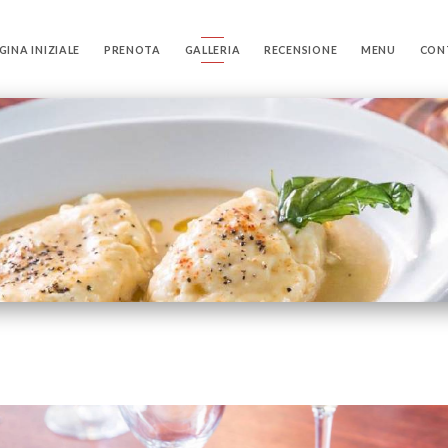
GINA INIZIALE
PRENOTA
GALLERIA
RECENSIONE
MENU
CON