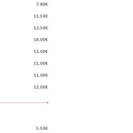
7.80€
11.50€
12.50€
18.00€
11.00€
11.00€
11.00€
12.00€
5.50€