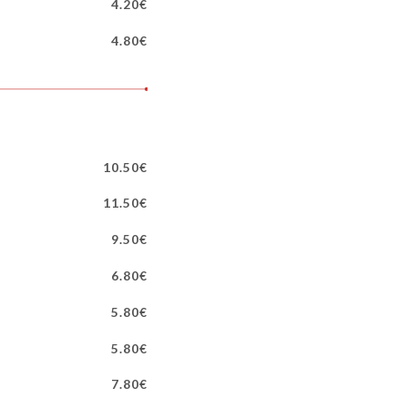
4.20€
4.80€
10.50€
11.50€
9.50€
6.80€
5.80€
5.80€
7.80€