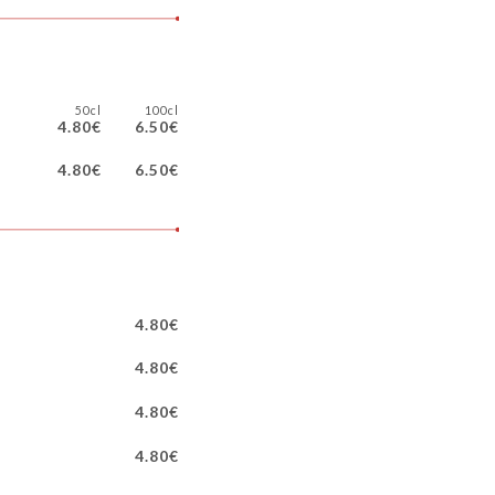
50cl
100cl
4.80€
6.50€
4.80€
6.50€
4.80€
4.80€
4.80€
4.80€