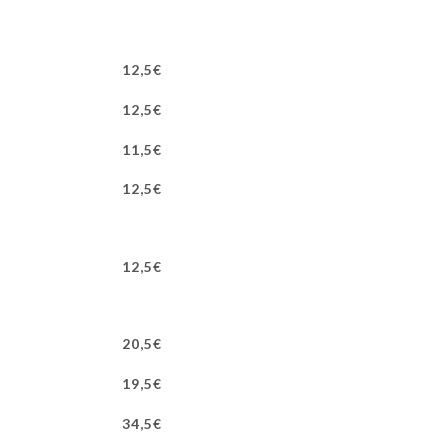
12,5€
12,5€
11,5€
12,5€
12,5€
20,5€
19,5€
34,5€