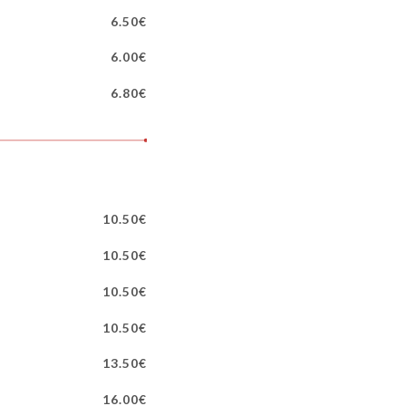
6.50€
6.00€
6.80€
10.50€
10.50€
10.50€
10.50€
13.50€
16.00€