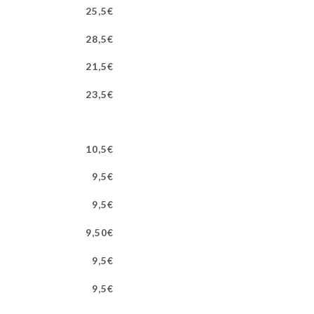
25,5€
28,5€
21,5€
23,5€
10,5€
9,5€
9,5€
9,50€
9,5€
9,5€