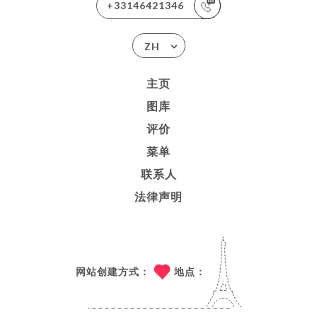
+33146421346
ZH
主页
图库
评价
菜单
联系人
法律声明
网站创建方式：
地点：