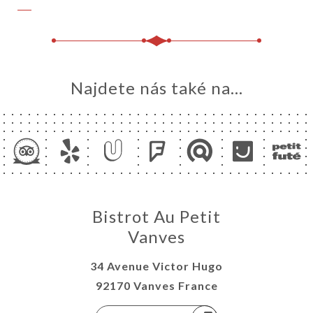
Najdete nás také na...
Bistrot Au Petit
Vanves
34 Avenue Victor Hugo
92170 Vanves France